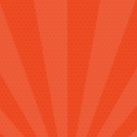
Programme
Menus
Contact