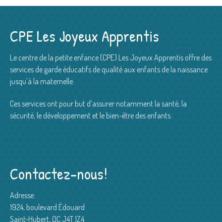
CPE Les Joyeux Apprentis
Le centre de la petite enfance (CPE) Les Joyeux Apprentis offre des
services de garde éducatifs de qualité aux enfants de la naissance
jusqu’à la maternelle.
Ces services ont pour but d’assurer notamment la santé, la
sécurité, le développement et le bien-être des enfants.
Contactez-nous!
Adresse:
1924, boulevard Édouard
Saint-Hubert, QC J4T 1Z4