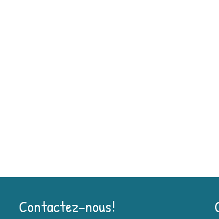
Contactez-nous!