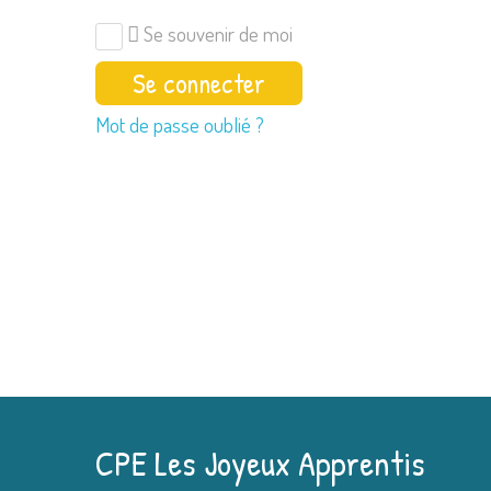
Se souvenir de moi
Mot de passe oublié ?
CPE Les Joyeux Apprentis