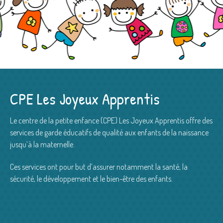
CPE Les Joyeux Apprentis
Le centre de la petite enfance (CPE) Les Joyeux Apprentis offre des
services de garde éducatifs de qualité aux enfants de la naissance
jusqu’à la maternelle.
Ces services ont pour but d’assurer notamment la santé, la
sécurité, le développement et le bien-être des enfants.