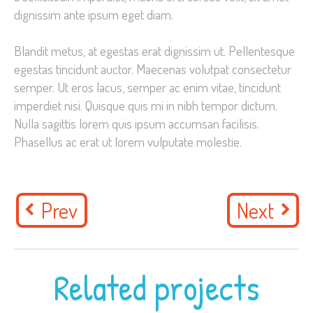
dignissim ante ipsum eget diam.
Blandit metus, at egestas erat dignissim ut. Pellentesque
egestas tincidunt auctor. Maecenas volutpat consectetur
semper. Ut eros lacus, semper ac enim vitae, tincidunt
imperdiet nisi. Quisque quis mi in nibh tempor dictum.
Nulla sagittis lorem quis ipsum accumsan facilisis.
Phasellus ac erat ut lorem vulputate molestie.
Prev
Next
Related projects