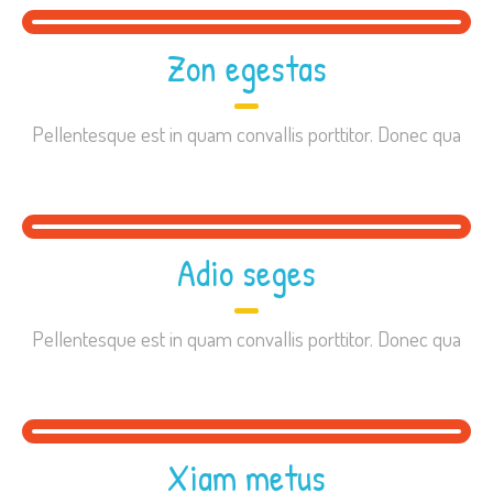
Zon egestas
Pellentesque est in quam convallis porttitor. Donec qua
Adio seges
Pellentesque est in quam convallis porttitor. Donec qua
Xiam metus