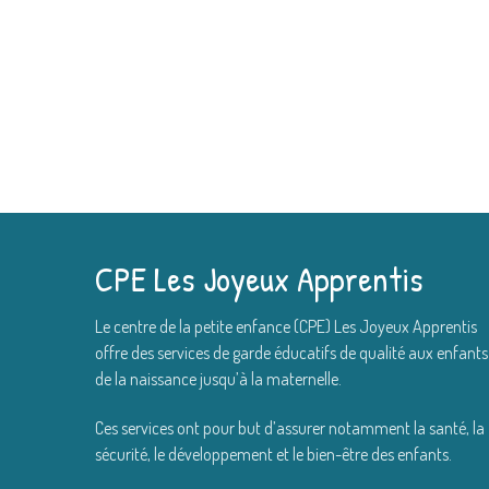
CPE Les Joyeux Apprentis
Le centre de la petite enfance (CPE) Les Joyeux Apprentis
offre des services de garde éducatifs de qualité aux enfants
de la naissance jusqu’à la maternelle.
Ces services ont pour but d’assurer notamment la santé, la
sécurité, le développement et le bien-être des enfants.