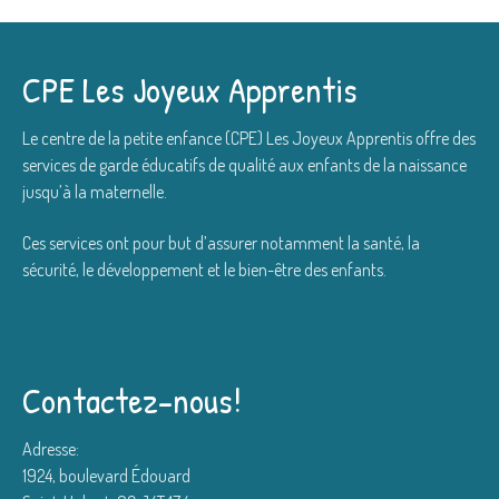
CPE Les Joyeux Apprentis
Le centre de la petite enfance (CPE) Les Joyeux Apprentis offre des
services de garde éducatifs de qualité aux enfants de la naissance
jusqu’à la maternelle.
Ces services ont pour but d’assurer notamment la santé, la
sécurité, le développement et le bien-être des enfants.
Contactez-nous!
Adresse:
1924, boulevard Édouard