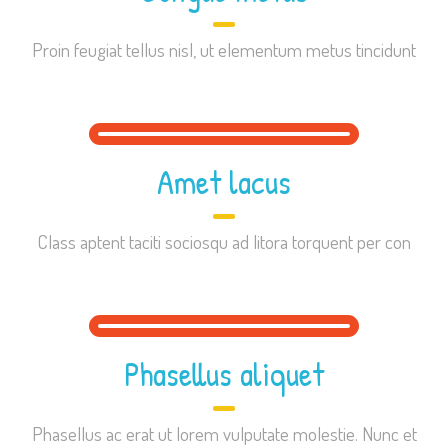
Proin feugiat tellus nisl, ut elementum metus tincidunt
Amet lacus
Class aptent taciti sociosqu ad litora torquent per con
Phasellus aliquet
Phasellus ac erat ut lorem vulputate molestie. Nunc et