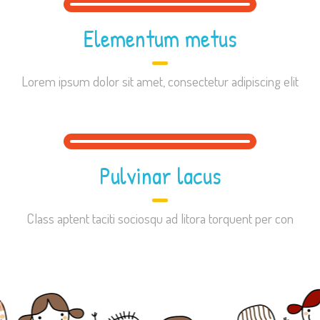
Elementum metus
Lorem ipsum dolor sit amet, consectetur adipiscing elit
Pulvinar lacus
Class aptent taciti sociosqu ad litora torquent per con