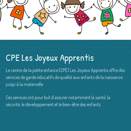
CPE Les Joyeux Apprentis
Le centre de la petite enfance (CPE) Les Joyeux Apprentis offre des
services de garde éducatifs de qualité aux enfants de la naissance
jusqu’à la maternelle.
Ces services ont pour but d’assurer notamment la santé, la
sécurité, le développement et le bien-être des enfants.