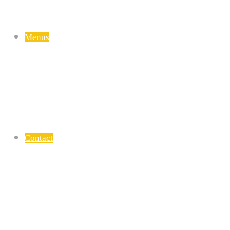
Menus
Contact