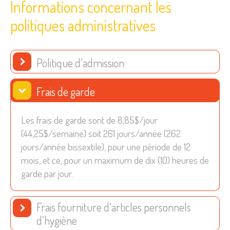
Informations concernant les
politiques administratives
Politique d’admission
Frais de garde
Les frais de garde sont de 8,85$/jour
(44,25$/semaine) soit 261 jours/année (262
jours/année bissextile), pour une période de 12
mois, et ce, pour un maximum de dix (10) heures de
garde par jour.
Frais fourniture d’articles personnels
d’hygiène