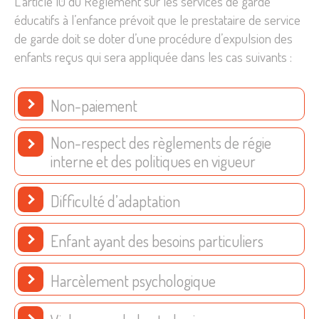
L’article 10 du Règlement sur les services de garde
éducatifs à l’enfance prévoit que le prestataire de service
de garde doit se doter d’une procédure d’expulsion des
enfants reçus qui sera appliquée dans les cas suivants :
Non-paiement
Non-respect des règlements de régie
interne et des politiques en vigueur
Difficulté d’adaptation
Enfant ayant des besoins particuliers
Harcèlement psychologique