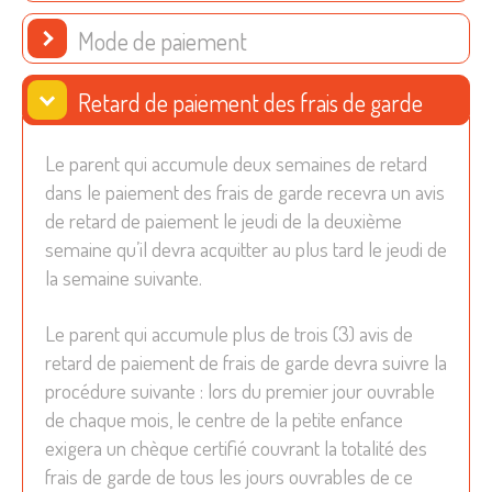
Mode de paiement
Retard de paiement des frais de garde
Le parent qui accumule deux semaines de retard
dans le paiement des frais de garde recevra un avis
de retard de paiement le jeudi de la deuxième
semaine qu’il devra acquitter au plus tard le jeudi de
la semaine suivante.
Le parent qui accumule plus de trois (3) avis de
retard de paiement de frais de garde devra suivre la
procédure suivante : lors du premier jour ouvrable
de chaque mois, le centre de la petite enfance
exigera un chèque certifié couvrant la totalité des
frais de garde de tous les jours ouvrables de ce