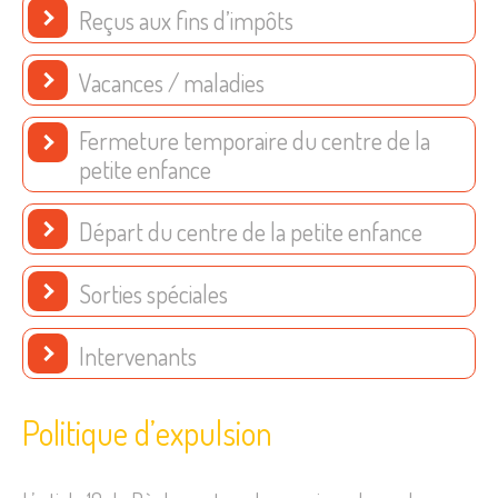
Reçus aux fins d’impôts
Vacances / maladies
Fermeture temporaire du centre de la
petite enfance
Départ du centre de la petite enfance
Sorties spéciales
Intervenants
Politique d’expulsion