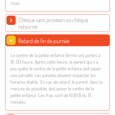
mois.
Chèque sans provision ou chèque
retourné
Retard de fin de journée
Le centre de la petite enfance ferme ses portes à
18 :00 heure. Après cette heure, le parent qui n’a
pas quitté le centre de la petite enfance doit payer
une pénalité. Les parents doivent respecter les
horaires établis. En cas de retard, le parent, dans la
mesure du possible, doit aviser le centre de la
petite enfance. Les frais sont de 8,00 $ du 15
minutes.