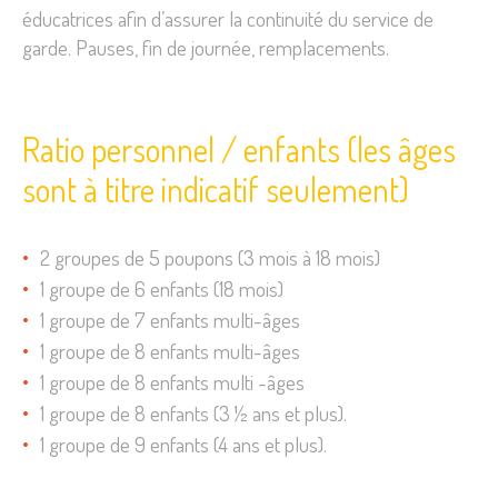
éducatrices afin d’assurer la continuité du service de
garde. Pauses, fin de journée, remplacements.
Ratio personnel / enfants (les âges
sont à titre indicatif seulement)
2 groupes de 5 poupons (3 mois à 18 mois)
1 groupe de 6 enfants (18 mois)
1 groupe de 7 enfants multi-âges
1 groupe de 8 enfants multi-âges
1 groupe de 8 enfants multi -âges
1 groupe de 8 enfants (3 ½ ans et plus).
1 groupe de 9 enfants (4 ans et plus).