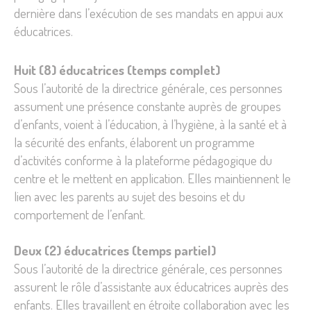
dernière dans l’exécution de ses mandats en appui aux
éducatrices.
Huit (8) éducatrices (temps complet)
Sous l’autorité de la directrice générale, ces personnes
assument une présence constante auprès de groupes
d’enfants, voient à l’éducation, à l’hygiène, à la santé et à
la sécurité des enfants, élaborent un programme
d’activités conforme à la plateforme pédagogique du
centre et le mettent en application. Elles maintiennent le
lien avec les parents au sujet des besoins et du
comportement de l’enfant.
Deux (2) éducatrices (temps partiel)
Sous l’autorité de la directrice générale, ces personnes
assurent le rôle d’assistante aux éducatrices auprès des
enfants. Elles travaillent en étroite collaboration avec les