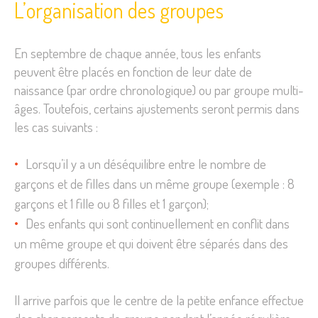
L’organisation des groupes
En septembre de chaque année, tous les enfants
peuvent être placés en fonction de leur date de
naissance (par ordre chronologique) ou par groupe multi-
âges. Toutefois, certains ajustements seront permis dans
les cas suivants :
Lorsqu’il y a un déséquilibre entre le nombre de
garçons et de filles dans un même groupe (exemple : 8
garçons et 1 fille ou 8 filles et 1 garçon);
Des enfants qui sont continuellement en conflit dans
un même groupe et qui doivent être séparés dans des
groupes différents.
Il arrive parfois que le centre de la petite enfance effectue