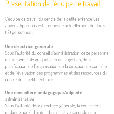
Présentation de l’équipe de travail
L’équipe de travail du centre de la petite enfance Les
Joyeux Apprentis est composée actuellement de douze
(12) personnes :
Une directrice générale
Sous l’autorité du conseil d’administration, cette personne
est responsable au quotidien de la gestion, de la
planification, de l’organisation, de la direction, du contrôle
et de l’évaluation des programmes et des ressources du
centre de la petite enfance.
Une conseillère pédagogique/adjointe
administrative
Sous l’autorité de la directrice générale, la conseillère
pédagogique/adjointe administrative seconde cette