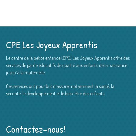
CPE Les Joyeux Apprentis
Le centre de la petite enfance (CPE) Les Joyeux Apprentis offre des
services de garde éducatifs de qualité aux enfants de la naissance
jusqu’à la maternelle.
Ces services ont pour but d’assurer notamment la santé, la
sécurité, le développement et le bien-être des enfants.
Contactez-nous!