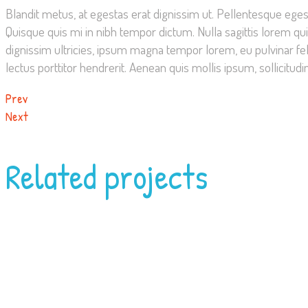
Blandit metus, at egestas erat dignissim ut. Pellentesque eges
Quisque quis mi in nibh tempor dictum. Nulla sagittis lorem qui
dignissim ultricies, ipsum magna tempor lorem, eu pulvinar fel
lectus porttitor hendrerit. Aenean quis mollis ipsum, sollicitudi
Prev
Next
Related projects