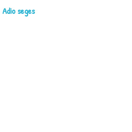
Adio seges