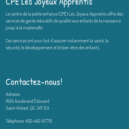
CPE Les Joyeux Apprentis
Le centre de la petite enfance (CPE) Les Joyeux Apprentis offre des
services de garde éducatifs de qualité aux enfants de la naissance
jusqu’à la maternelle.
Ces services ont pour but d’assurer notamment la santé, la
sécurité, le développement et le bien-être des enfants.
Contactez-nous!
Adresse:
1924, boulevard Édouard
Saint-Hubert, QC J4T 1Z4
Téléphone: 450-443-8779