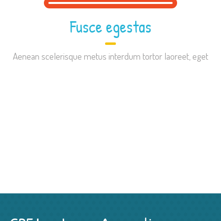
Fusce egestas
Aenean scelerisque metus interdum tortor laoreet, eget