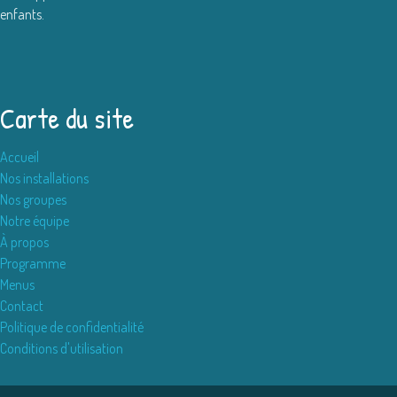
enfants.
Carte du site
Accueil
Nos installations
Nos groupes
Notre équipe
À propos
Programme
Menus
Contact
Politique de confidentialité
Conditions d'utilisation