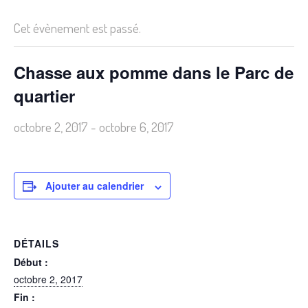
Cet évènement est passé.
Chasse aux pomme dans le Parc de
quartier
octobre 2, 2017
-
octobre 6, 2017
Ajouter au calendrier
DÉTAILS
Début :
octobre 2, 2017
Fin :